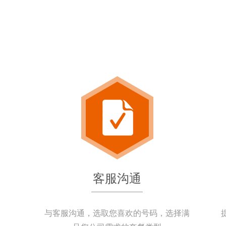
客服沟通
与客服沟通，选取您喜欢的号码，选择满