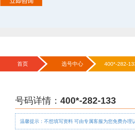
首页
选号中心
400*-282-13
号码详情：
400*-282-133
温馨提示：不想填写资料 可由专属客服为您免费办理