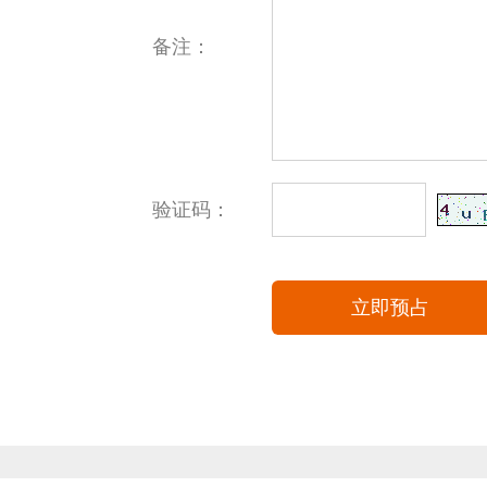
备注：
验证码：