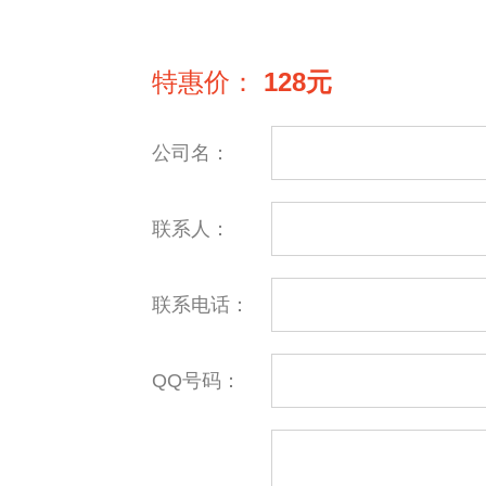
特惠价：
128元
公司名：
联系人：
联系电话：
QQ号码：