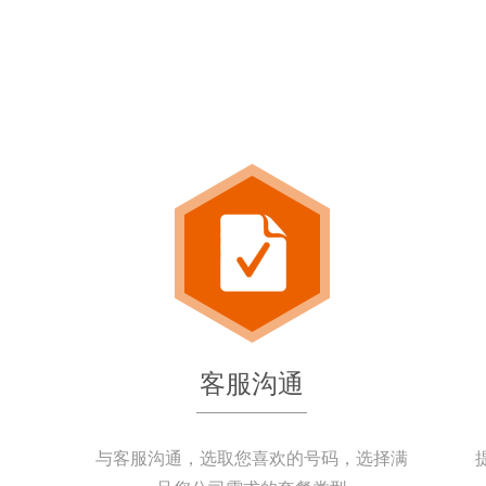
客服沟通
与客服沟通，选取您喜欢的号码，选择满