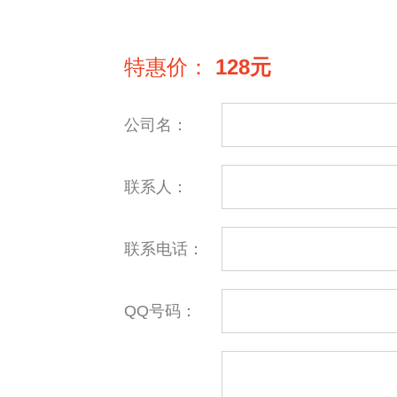
特惠价：
128元
公司名：
联系人：
联系电话：
QQ号码：