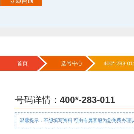
首页
选号中心
400*-283-01
号码详情：
400*-283-011
温馨提示：不想填写资料 可由专属客服为您免费办理