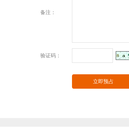
备注：
验证码：