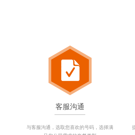
客服沟通
与客服沟通，选取您喜欢的号码，选择满