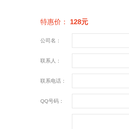
特惠价：
128元
公司名：
联系人：
联系电话：
QQ号码：