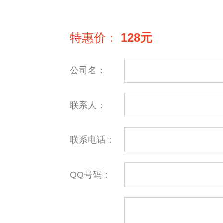
特惠价：
128元
公司名：
联系人：
联系电话：
QQ号码：