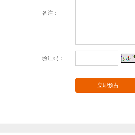
备注：
验证码：