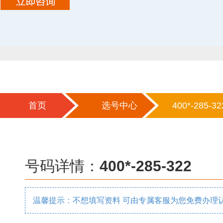
首页
选号中心
400*-285-32
号码详情：
400*-285-322
温馨提示：不想填写资料 可由专属客服为您免费办理