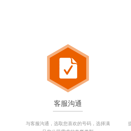
客服沟通
与客服沟通，选取您喜欢的号码，选择满