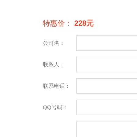
特惠价：
228元
公司名：
联系人：
联系电话：
QQ号码：