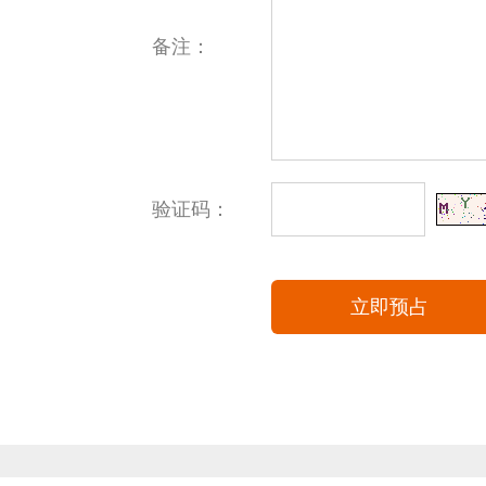
备注：
验证码：