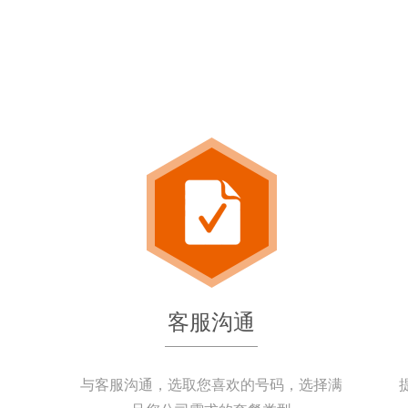
客服沟通
与客服沟通，选取您喜欢的号码，选择满