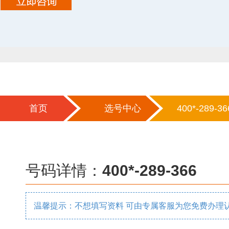
首页
选号中心
400*-289-36
号码详情：
400*-289-366
温馨提示：不想填写资料 可由专属客服为您免费办理