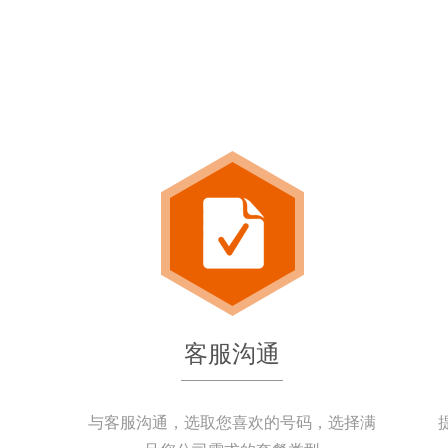
客服沟通
与客服沟通，选取您喜欢的号码，选择满