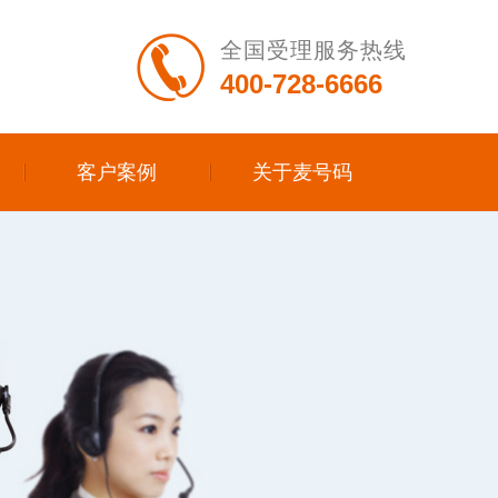
全国受理服务热线
400-728-6666
客户案例
关于麦号码