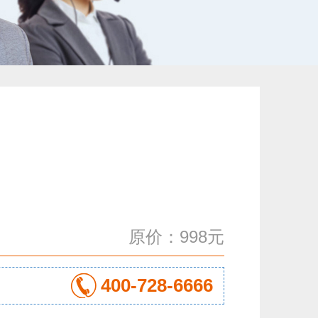
原价：998元
400-728-6666