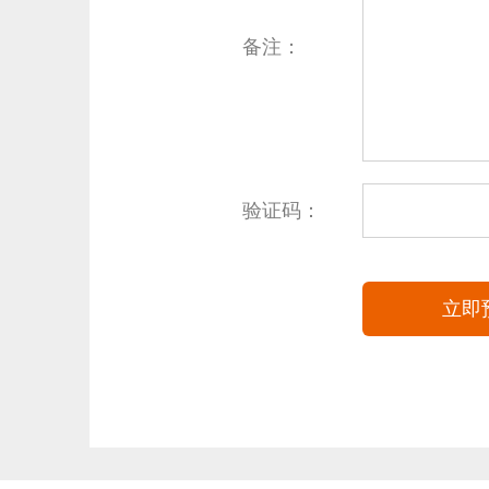
备注：
验证码：