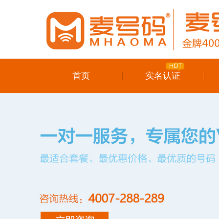
首页
实名认证