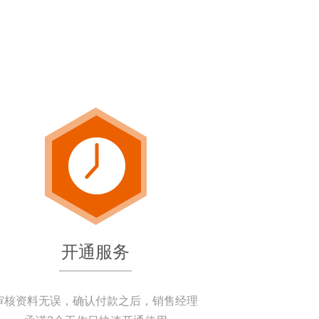
开通服务
审核资料无误，确认付款之后，销售经理