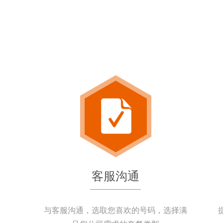
客服沟通
与客服沟通，选取您喜欢的号码，选择满