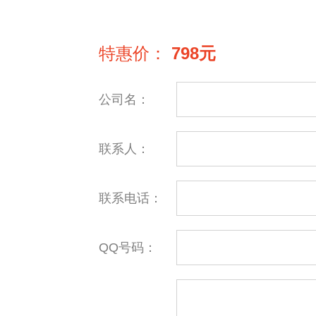
特惠价：
798元
公司名：
联系人：
联系电话：
QQ号码：