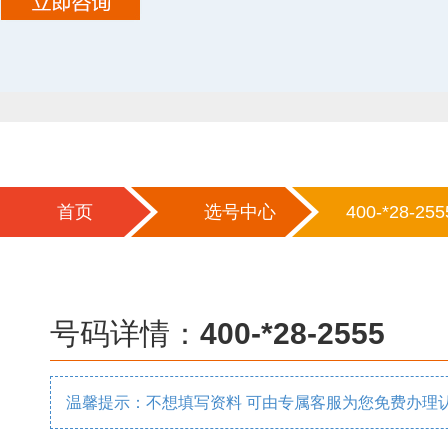
首页
选号中心
400-*28-255
号码详情：
400-*28-2555
温馨提示：不想填写资料 可由专属客服为您免费办理