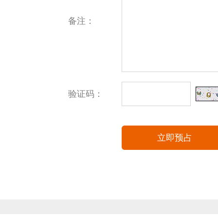
备注：
验证码：