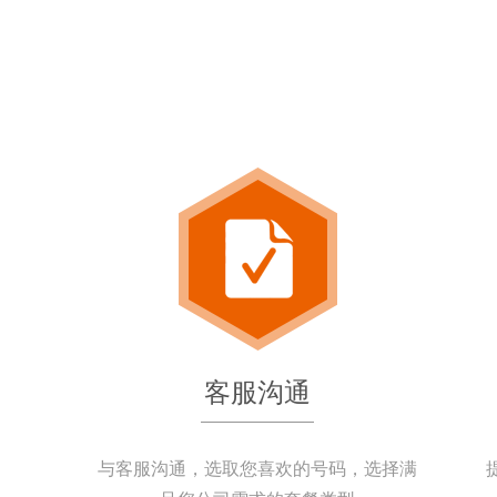
客服沟通
与客服沟通，选取您喜欢的号码，选择满