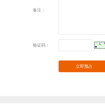
备注：
验证码：