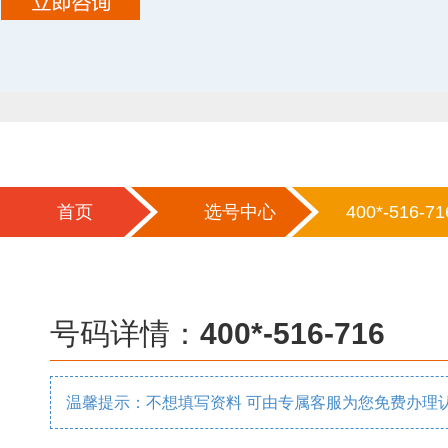
首页
选号中心
400*-516-71
号码详情：
400*-516-716
温馨提示：不想填写资料 可由专属客服为您免费办理