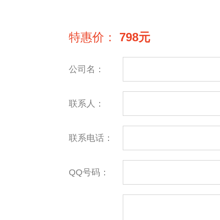
特惠价：
798元
公司名：
联系人：
联系电话：
QQ号码：