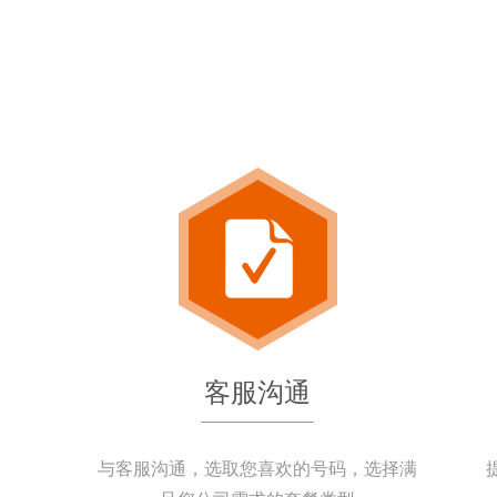
客服沟通
与客服沟通，选取您喜欢的号码，选择满