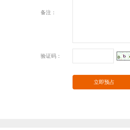
备注：
验证码：