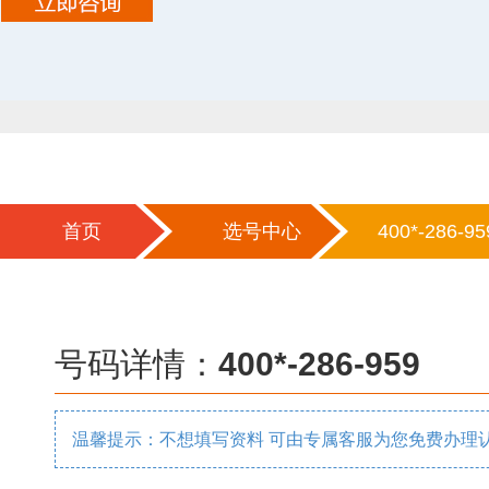
首页
选号中心
400*-286-95
号码详情：
400*-286-959
温馨提示：不想填写资料 可由专属客服为您免费办理