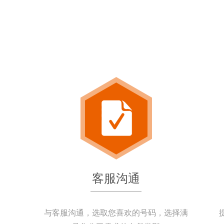
客服沟通
与客服沟通，选取您喜欢的号码，选择满