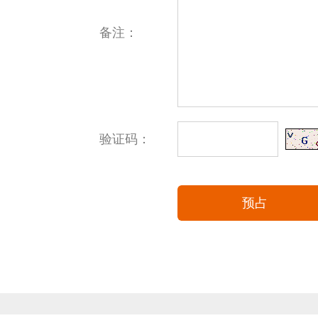
备注：
验证码：