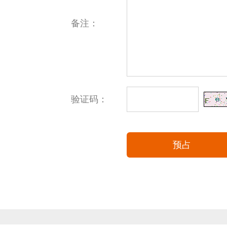
备注：
验证码：