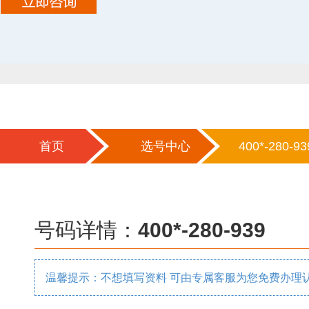
首页
选号中心
400*-280-93
号码详情：
400*-280-939
温馨提示：不想填写资料 可由专属客服为您免费办理