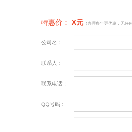
特惠价：
X元
（办理多年更优惠，无任
公司名：
联系人：
联系电话：
QQ号码：