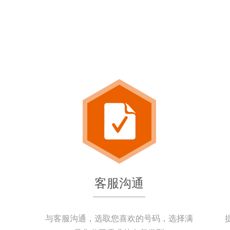
客服沟通
与客服沟通，选取您喜欢的号码，选择满