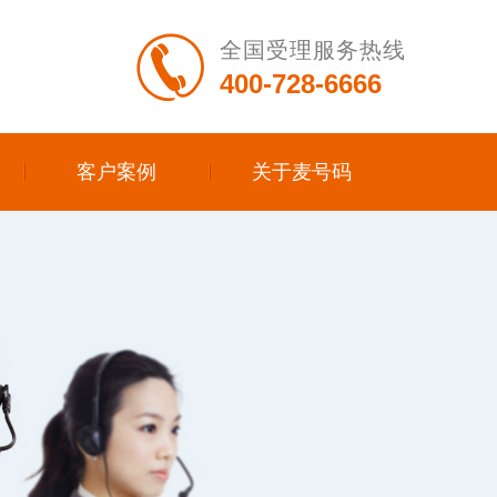
全国受理服务热线
400-728-6666
客户案例
关于麦号码