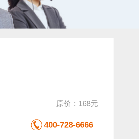
原价：168元
400-728-6666