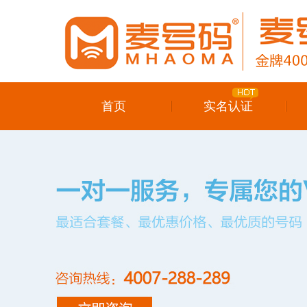
首页
实名认证