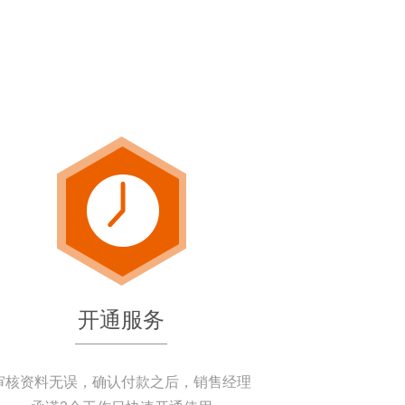
开通服务
审核资料无误，确认付款之后，销售经理