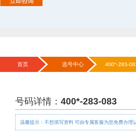
首页
选号中心
400*-283-08
号码详情：
400*-283-083
温馨提示：不想填写资料 可由专属客服为您免费办理