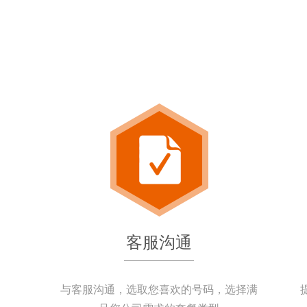
客服沟通
与客服沟通，选取您喜欢的号码，选择满