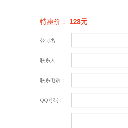
特惠价：
128元
公司名：
联系人：
联系电话：
QQ号码：