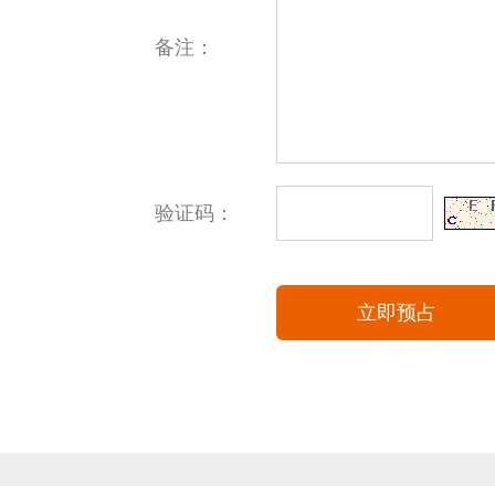
备注：
验证码：