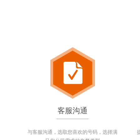
客服沟通
与客服沟通，选取您喜欢的号码，选择满