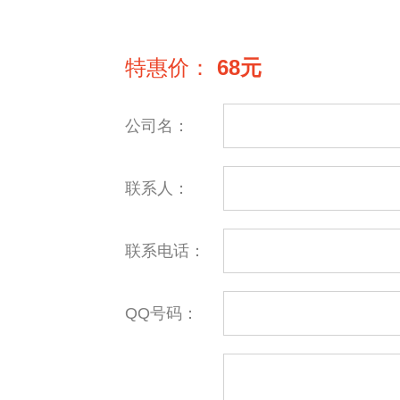
特惠价：
68元
公司名：
联系人：
联系电话：
QQ号码：