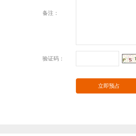
备注：
验证码：