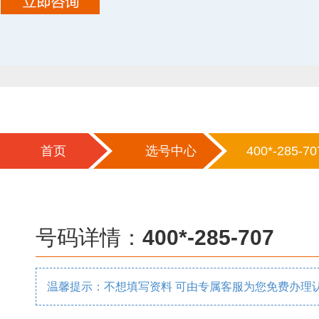
首页
选号中心
400*-285-70
号码详情：
400*-285-707
温馨提示：不想填写资料 可由专属客服为您免费办理