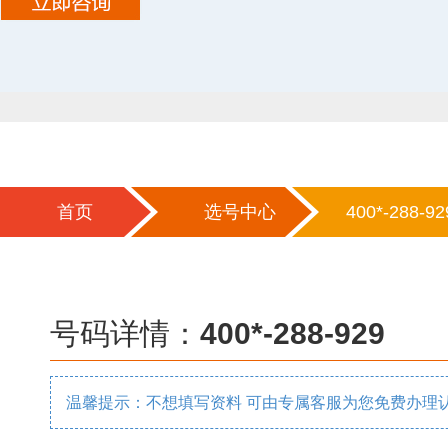
首页
选号中心
400*-288-92
号码详情：
400*-288-929
温馨提示：不想填写资料 可由专属客服为您免费办理