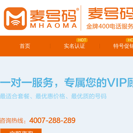
首页
实名认证
特号促