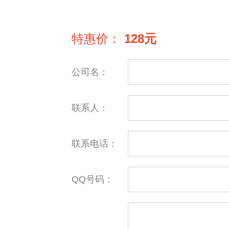
特惠价：
128元
公司名：
联系人：
联系电话：
QQ号码：