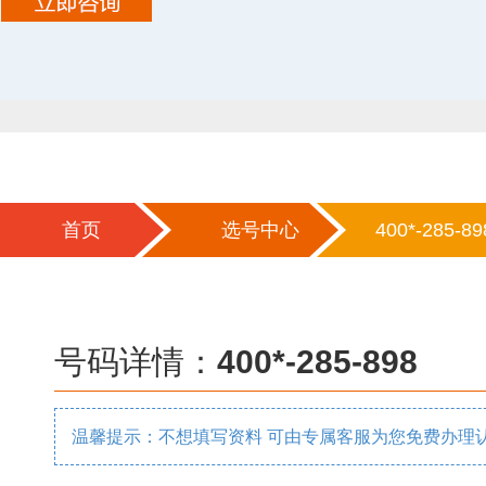
首页
选号中心
400*-285-89
号码详情：
400*-285-898
温馨提示：不想填写资料 可由专属客服为您免费办理