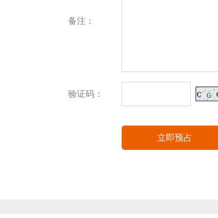
备注：
验证码：