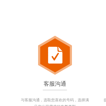
客服沟通
与客服沟通，选取您喜欢的号码，选择满