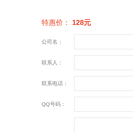
特惠价：
128元
公司名：
联系人：
联系电话：
QQ号码：