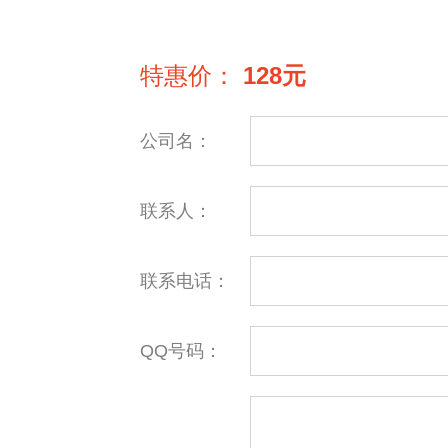
特惠价：
128元
公司名：
联系人：
联系电话：
QQ号码：