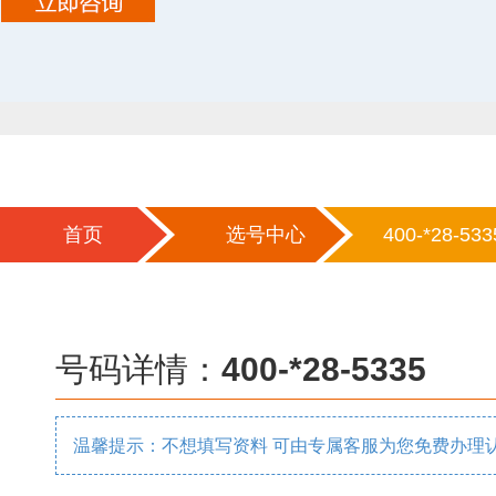
首页
选号中心
400-*28-533
号码详情：
400-*28-5335
温馨提示：不想填写资料 可由专属客服为您免费办理