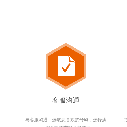
客服沟通
与客服沟通，选取您喜欢的号码，选择满