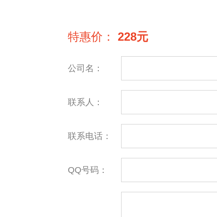
特惠价：
228元
公司名：
联系人：
联系电话：
QQ号码：