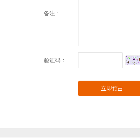
备注：
验证码：