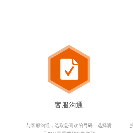
客服沟通
与客服沟通，选取您喜欢的号码，选择满