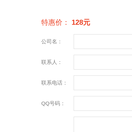
特惠价：
128元
公司名：
联系人：
联系电话：
QQ号码：