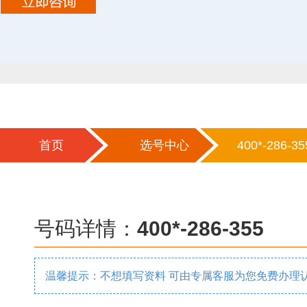
首页
选号中心
400*-286-35
号码详情：
400*-286-355
温馨提示：不想填写资料 可由专属客服为您免费办理