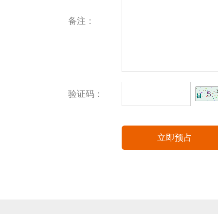
备注：
验证码：