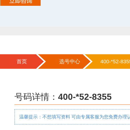
首页
选号中心
400-*52-835
号码详情：
400-*52-8355
温馨提示：不想填写资料 可由专属客服为您免费办理