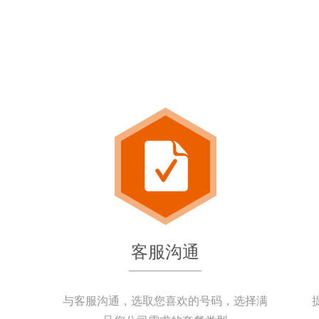
客服沟通
与客服沟通，选取您喜欢的号码，选择满