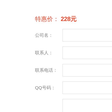
特惠价：
228元
公司名：
联系人：
联系电话：
QQ号码：